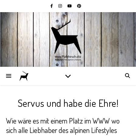
Servus und habe die Ehre!
Wie wäre es mit einem Platz im WWW wo
sich alle Liebhaber des alpinen Lifestyles