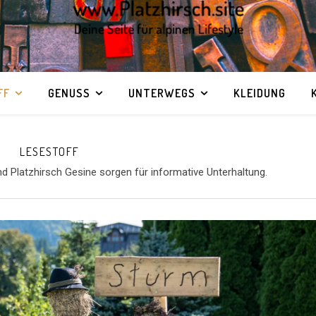
FF
GENUSS
UNTERWEGS
KLEIDUNG
LESESTOFF
Platzhirsch Gesine sorgen für informative Unterhaltung.