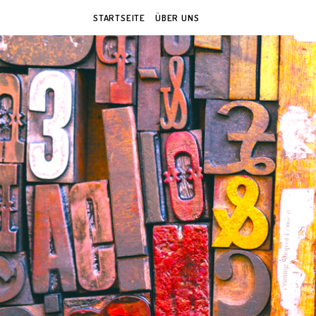
STARTSEITE
ÜBER UNS